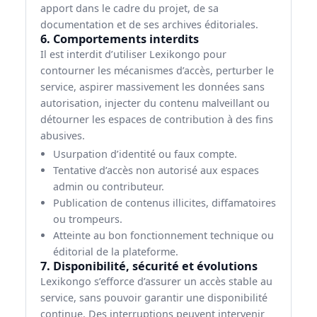
apport dans le cadre du projet, de sa
documentation et de ses archives éditoriales.
6. Comportements interdits
Il est interdit d’utiliser Lexikongo pour
contourner les mécanismes d’accès, perturber le
service, aspirer massivement les données sans
autorisation, injecter du contenu malveillant ou
détourner les espaces de contribution à des fins
abusives.
Usurpation d’identité ou faux compte.
Tentative d’accès non autorisé aux espaces
admin ou contributeur.
Publication de contenus illicites, diffamatoires
ou trompeurs.
Atteinte au bon fonctionnement technique ou
éditorial de la plateforme.
7. Disponibilité, sécurité et évolutions
Lexikongo s’efforce d’assurer un accès stable au
service, sans pouvoir garantir une disponibilité
continue. Des interruptions peuvent intervenir