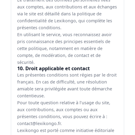
aux comptes, aux contributions et aux échanges
via le site est détaillé dans la politique de
confidentialité de Lexikongo, qui complète les
présentes conditions.
En utilisant le service, vous reconnaissez avoir
pris connaissance des principes essentiels de
cette politique, notamment en matière de
compte, de modération, de contact et de
sécurité.
10. Droit applicable et contact
Les présentes conditions sont régies par le droit
français. En cas de difficulté, une résolution
amiable sera privilégiée avant toute démarche
contentieuse.
Pour toute question relative à l’usage du site,
aux contributions, aux comptes ou aux
présentes conditions, vous pouvez écrire à :
contact@lexikongo.fr.
Lexikongo est porté comme initiative éditoriale