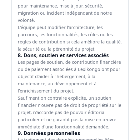
pour maintenance, mise à jour, sécurité,
migration ou incident indépendant de notre
volonté.
L’équipe peut modifier l’architecture, les
parcours, les fonctionnalités, les rôles ou les
règles de contribution si cela améliore la qualité,
la sécurité ou la pérennité du projet.
8. Dons, soutien et services associés
Les pages de soutien, de contribution financière
ou de paiement associées à Lexikongo ont pour
objectif d’aider à l’hébergement, à la
maintenance, au développement et à
l’enrichissement du projet.
Sauf mention contraire explicite, un soutien
financier n’ouvre pas de droit de propriété sur le
projet, n’accorde pas de pouvoir éditorial
particulier et ne garantit pas la mise en œuvre
immédiate d’une fonctionnalité demandée.
9. Données personnelles
Le traitement des données personnelles liées