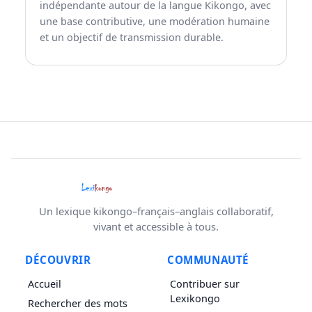
indépendante autour de la langue Kikongo, avec
une base contributive, une modération humaine
et un objectif de transmission durable.
Un lexique kikongo–français–anglais collaboratif,
vivant et accessible à tous.
DÉCOUVRIR
COMMUNAUTÉ
Accueil
Contribuer sur
Lexikongo
Rechercher des mots