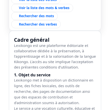
Voir la liste des mots & verbes
Rechercher des mots
Rechercher des verbes
Cadre général
Lexikongo est une plateforme éditoriale et
collaborative dédiée à la préservation, à
l’apprentissage et à la valorisation de la langue
Kikongo. L’accès au site implique l’acceptation
des présentes conditions d’utilisation.
1. Objet du service
Lexikongo met à disposition un dictionnaire en
ligne, des fiches lexicales, des outils de
recherche, des pages de documentation ainsi
que des espaces de contribution et
d’administration soumis à autorisation.
Le service a une vocation culturelle, éducative et