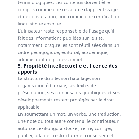
terminologiques. Les contenus doivent être
compris comme une ressource d’apprentissage
et de consultation, non comme une certification
linguistique absolue.
L’utilisateur reste responsable de l’usage qu’il
fait des informations publiées sur le site,
notamment lorsqu’elles sont réutilisées dans un
cadre pédagogique, éditorial, académique,
administratif ou professionnel.
5. Propriété intellectuelle et licence des
apports
La structure du site, son habillage, son
organisation éditoriale, ses textes de
présentation, ses composants graphiques et ses
développements restent protégés par le droit
applicable.
En soumettant un mot, un verbe, une traduction,
une note ou tout autre contenu, le contributeur
autorise Lexikongo à stocker, relire, corriger,
publier, adapter, restructurer et conserver cet