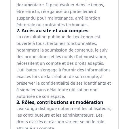
documentaire. Il peut évoluer dans le temps,
être enrichi, réorganisé ou partiellement
suspendu pour maintenance, amélioration
éditoriale ou contraintes techniques.
2. Accès au site et aux comptes
La consultation publique de Lexikongo est
ouverte à tous. Certaines fonctionnalités,
notamment la soumission de contenus, le suivi
des propositions et les outils d’administration,
nécessitent un compte et des droits adaptés.
L’utilisateur s’engage à fournir des informations
exactes lors de la création de son compte, à
préserver la confidentialité de ses identifiants et
à signaler sans délai toute utilisation non
autorisée de son espace.
3. Rôles, contributions et modération
Lexikongo distingue notamment les utilisateurs,
les contributeurs et les administrateurs. Les
droits d’accès et d’action varient selon le rôle
attribué au compte.