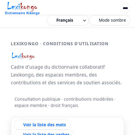
Dictionnaire Kikongo
Mode sombre
LEXIKONGO · CONDITIONS D’UTILISATION
Cadre d’usage du dictionnaire collaboratif
Lexikongo, des espaces membres, des
contributions et des services de soutien associés.
Consultation publique · contributions modérées ·
espace membre · droit français
Voir la liste des mots
Voir la liste des verbes