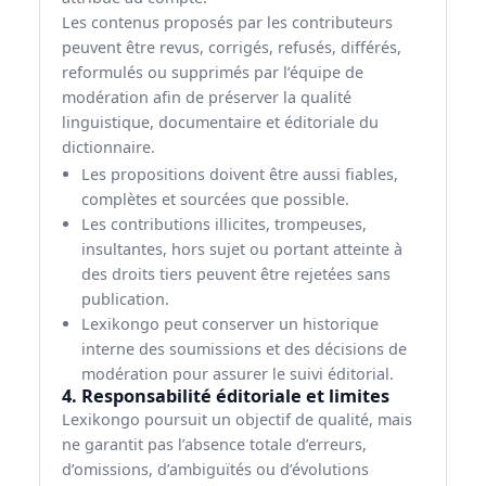
Les contenus proposés par les contributeurs
peuvent être revus, corrigés, refusés, différés,
reformulés ou supprimés par l’équipe de
modération afin de préserver la qualité
linguistique, documentaire et éditoriale du
dictionnaire.
Les propositions doivent être aussi fiables,
complètes et sourcées que possible.
Les contributions illicites, trompeuses,
insultantes, hors sujet ou portant atteinte à
des droits tiers peuvent être rejetées sans
publication.
Lexikongo peut conserver un historique
interne des soumissions et des décisions de
modération pour assurer le suivi éditorial.
4. Responsabilité éditoriale et limites
Lexikongo poursuit un objectif de qualité, mais
ne garantit pas l’absence totale d’erreurs,
d’omissions, d’ambiguïtés ou d’évolutions